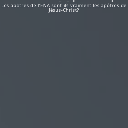
Les apôtres de l'ENA sont-ils vraiment les apôtres de
Jésus-Christ?