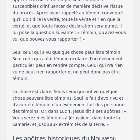
susceptibles d'influencer de manière décisive l'issue
du procès. Après avoir rappelé au témoin convoqué
qu'il doit dire la vérité, toute la vérité et rien que la
vérité, et que toute fausse déclaration sera punie, il
lui pose la question suivante : « Témoin, qu'avez-vous
vu, que pouvez-vous rapporter ? »
Seul celui qui a vu quelque chose peut être témoin.
Seul celui qui a été témoin oculaire d'un événement
particulier peut en rendre compte. Celui qui n'a rien
vu ne peut rien rapporter et ne peut donc pas être
témoin.
La chose est claire. Seuls ceux qui ont vu quelque
chose peuvent être témoins. Seul le fait d'avoir vu et
d'avoir été témoin d'un événement fait des personnes
des témoins. Or, dans Luc 1, Jésus dit à ses apôtres : «
Vous serez mes témoins à Jérusalem, dans toute la
Samarie, et jusqu'aux extrémités de la terre. »
Les apôtres historiques du Nouveau