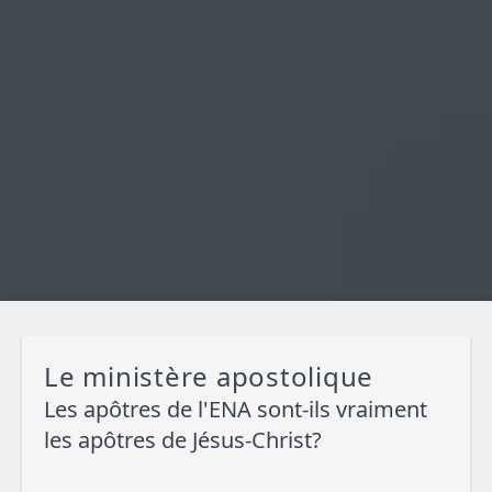
Le ministère apostolique
Les apôtres de l'ENA sont-ils vraiment
les apôtres de Jésus-Christ?