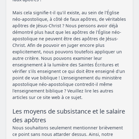
Mais cela signifie-t-il qu'il existe, au sein de l'Église
néo-apostolique, à côté de faux apôtres, de véritables
apôtres de Jésus-Christ ? Nous pensons avoir déjà
démontré plus haut que les apôtres de l'Église néo-
apostolique ne peuvent être des apôtres de Jésus-
Christ. Afin de pouvoir en juger encore plus
explicitement, nous pouvons toutefois appliquer un
autre critère. Nous pouvons examiner leur
enseignement à la lumière des Saintes Écritures et
vérifier s'ils enseignent ce qui doit être enseigné d'un
point de vue biblique ! L'enseignement du ministère
apostolique néo-apostolique contredit-il même
l'enseignement biblique ? Veuillez lire les autres
articles sur ce site web à ce sujet.
Les moyens de subsistance et le salaire
des apôtres
Nous souhaitons seulement mentionner brièvement
ce point sans nous attarder dessus. Ainsi, notre