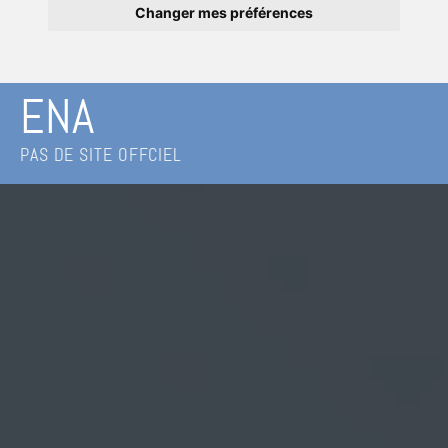
Changer mes préférences
ENA
PAS DE SITE OFFCIEL