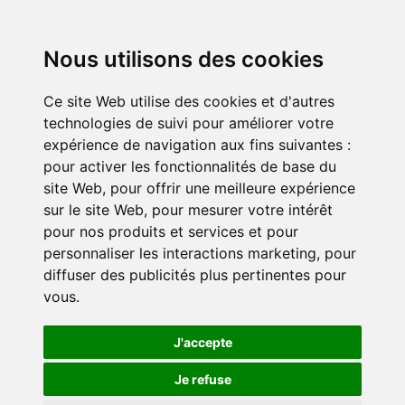
Nous utilisons des cookies
Ce site Web utilise des cookies et d'autres
technologies de suivi pour améliorer votre
expérience de navigation aux fins suivantes :
pour activer les fonctionnalités de base du
site Web
,
pour offrir une meilleure expérience
sur le site Web
,
pour mesurer votre intérêt
pour nos produits et services et pour
personnaliser les interactions marketing
,
pour
diffuser des publicités plus pertinentes pour
vous
.
J'accepte
Je refuse