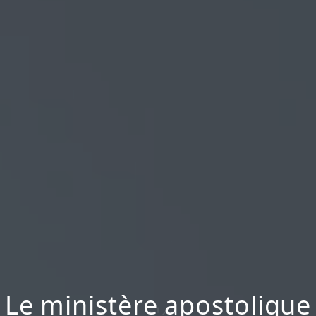
Le ministère apostolique