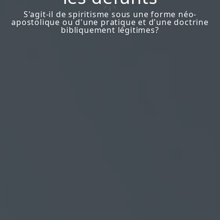
S'agit-il de spiritisme sous une forme néo-
apostolique ou d'une pratique et d'une doctrine
bibliquement légitimes?