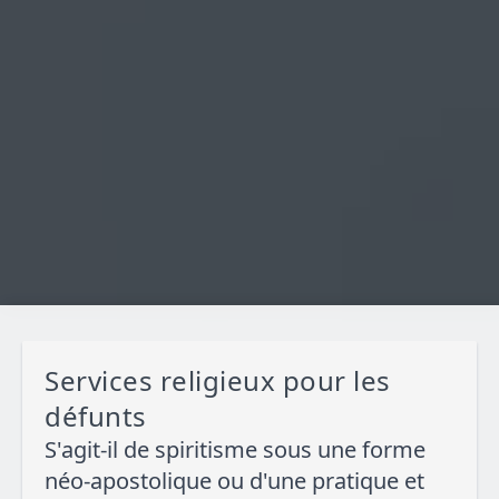
Services religieux pour les
défunts
S'agit-il de spiritisme sous une forme
néo-apostolique ou d'une pratique et