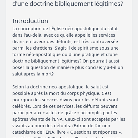
d'une doctrine bibliquement légitimes?
Introduction
La conception de l'Église néo-apostolique du salut
dans l'au-delà, avec ce qu'elle appelle les services
divins en faveur des défunts, est très controversée
parmi les chrétiens. S'agit-il de spiritisme sous une
forme néo-apostolique ou d'une pratique et d'une
doctrine bibliquement légitimes? On pourrait aussi
poser la question de manière plus concise: y a-t-il un
salut après la mort?
Selon la doctrine néo-apostolique, le salut est
possible après la mort du corps physique. C'est
pourquoi des services divins pour les défunts sont
célébrés. Lors de ces services, les défunts peuvent
participer aux « actes de grâce » accomplis par les
apôtres vivants de l'ENA. Ceux-ci sont acceptés par les
vivants au nom des défunts. (Extrait de l'ancien
catéchisme de l'ENA, livre « Questions et réponses »,