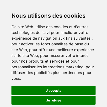
Nous utilisons des cookies
Ce site Web utilise des cookies et d'autres
technologies de suivi pour améliorer votre
expérience de navigation aux fins suivantes :
pour activer les fonctionnalités de base du
site Web
,
pour offrir une meilleure expérience
sur le site Web
,
pour mesurer votre intérêt
pour nos produits et services et pour
personnaliser les interactions marketing
,
pour
diffuser des publicités plus pertinentes pour
vous
.
J'accepte
Je refuse