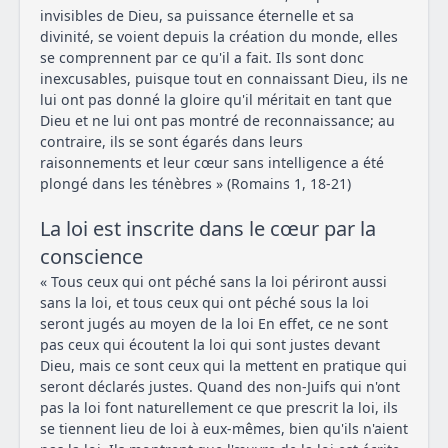
invisibles de Dieu, sa puissance éternelle et sa
divinité, se voient depuis la création du monde, elles
se comprennent par ce qu'il a fait. Ils sont donc
inexcusables, puisque tout en connaissant Dieu, ils ne
lui ont pas donné la gloire qu'il méritait en tant que
Dieu et ne lui ont pas montré de reconnaissance; au
contraire, ils se sont égarés dans leurs
raisonnements et leur cœur sans intelligence a été
plongé dans les ténèbres » (Romains 1, 18-21)
La loi est inscrite dans le cœur par la
conscience
« Tous ceux qui ont péché sans la loi périront aussi
sans la loi, et tous ceux qui ont péché sous la loi
seront jugés au moyen de la loi En effet, ce ne sont
pas ceux qui écoutent la loi qui sont justes devant
Dieu, mais ce sont ceux qui la mettent en pratique qui
seront déclarés justes. Quand des non-Juifs qui n'ont
pas la loi font naturellement ce que prescrit la loi, ils
se tiennent lieu de loi à eux-mêmes, bien qu'ils n'aient