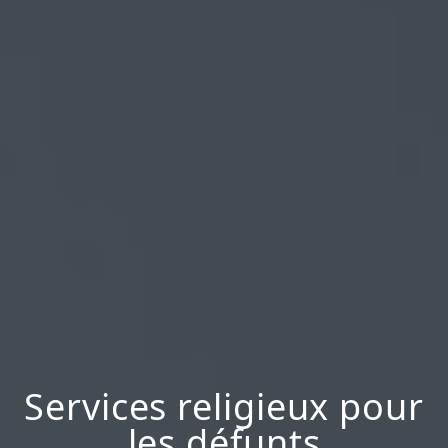
Services religieux pour
les défunts