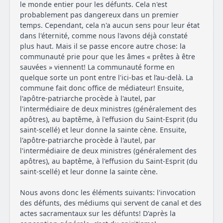
le monde entier pour les défunts. Cela n'est
probablement pas dangereux dans un premier
temps. Cependant, cela n'a aucun sens pour leur état
dans l'éternité, comme nous l'avons déjà constaté
plus haut. Mais il se passe encore autre chose: la
communauté prie pour que les âmes « prêtes à être
sauvées » viennent! La communauté forme en
quelque sorte un pont entre l'ici-bas et l’au-delà. La
commune fait donc office de médiateur! Ensuite,
l'apôtre-patriarche procède à l'autel, par
l'intermédiaire de deux ministres (généralement des
apôtres), au baptême, à l'effusion du Saint-Esprit (du
saint-scellé) et leur donne la sainte cène. Ensuite,
l'apôtre-patriarche procède à l'autel, par
l'intermédiaire de deux ministres (généralement des
apôtres), au baptême, à l'effusion du Saint-Esprit (du
saint-scellé) et leur donne la sainte cène.
Nous avons donc les éléments suivants: l'invocation
des défunts, des médiums qui servent de canal et des
actes sacramentaux sur les défunts! D'après la