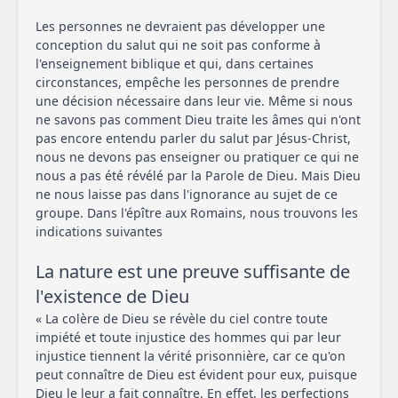
Les personnes ne devraient pas développer une
conception du salut qui ne soit pas conforme à
l'enseignement biblique et qui, dans certaines
circonstances, empêche les personnes de prendre
une décision nécessaire dans leur vie. Même si nous
ne savons pas comment Dieu traite les âmes qui n'ont
pas encore entendu parler du salut par Jésus-Christ,
nous ne devons pas enseigner ou pratiquer ce qui ne
nous a pas été révélé par la Parole de Dieu. Mais Dieu
ne nous laisse pas dans l'ignorance au sujet de ce
groupe. Dans l'épître aux Romains, nous trouvons les
indications suivantes
La nature est une preuve suffisante de
l'existence de Dieu
« La colère de Dieu se révèle du ciel contre toute
impiété et toute injustice des hommes qui par leur
injustice tiennent la vérité prisonnière, car ce qu'on
peut connaître de Dieu est évident pour eux, puisque
Dieu le leur a fait connaître. En effet, les perfections