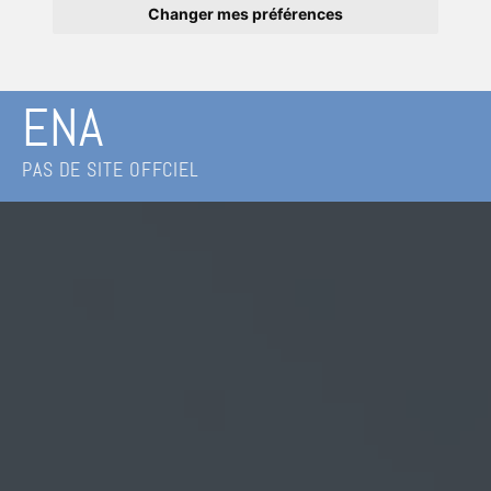
Changer mes préférences
ENA
PAS DE SITE OFFCIEL